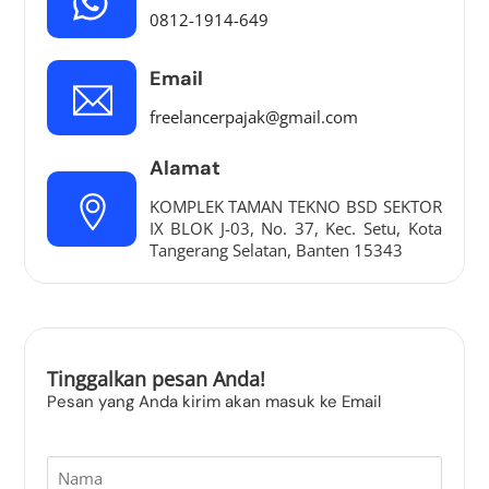
0812-1914-649
Email
freelancerpajak@gmail.com
Alamat
KOMPLEK TAMAN TEKNO BSD SEKTOR
IX BLOK J-03, No. 37, Kec. Setu, Kota
Tangerang Selatan, Banten 15343
Tinggalkan pesan Anda!
Pesan yang Anda kirim akan masuk ke Email