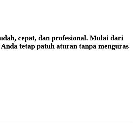
ah, cepat, dan profesional. Mulai dari
s Anda tetap patuh aturan tanpa menguras