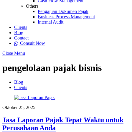
Cash Flow Management
Others
Pengajuan Dokumen Pajak
Business Process Management
Internal Audit
Clients
Blog
Contact
Consult Now
Close Menu
pengelolaan pajak bisnis
Blog
Clients
Oktober 25, 2025
Jasa Laporan Pajak Tepat Waktu untuk
Perusahaan Anda