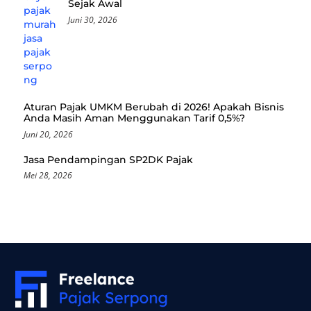
Sejak Awal
Juni 30, 2026
Aturan Pajak UMKM Berubah di 2026! Apakah Bisnis
Anda Masih Aman Menggunakan Tarif 0,5%?
Juni 20, 2026
Jasa Pendampingan SP2DK Pajak
Mei 28, 2026
Back
To
Top