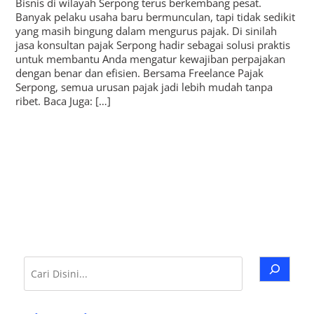
Bisnis di wilayah Serpong terus berkembang pesat.
Banyak pelaku usaha baru bermunculan, tapi tidak sedikit
yang masih bingung dalam mengurus pajak. Di sinilah
jasa konsultan pajak Serpong hadir sebagai solusi praktis
untuk membantu Anda mengatur kewajiban perpajakan
dengan benar dan efisien. Bersama Freelance Pajak
Serpong, semua urusan pajak jadi lebih mudah tanpa
ribet. Baca Juga: […]
Cari