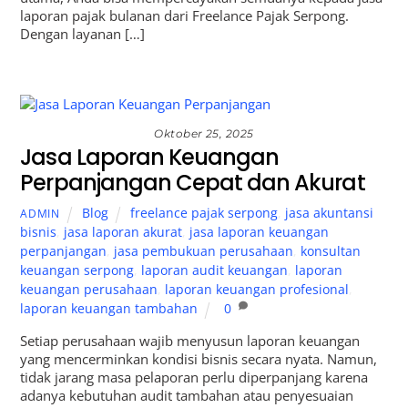
laporan pajak bulanan dari Freelance Pajak Serpong.
Dengan layanan […]
Oktober 25, 2025
Jasa Laporan Keuangan
Perpanjangan Cepat dan Akurat
Blog
freelance pajak serpong
,
jasa akuntansi
ADMIN
bisnis
,
jasa laporan akurat
,
jasa laporan keuangan
perpanjangan
,
jasa pembukuan perusahaan
,
konsultan
keuangan serpong
,
laporan audit keuangan
,
laporan
keuangan perusahaan
,
laporan keuangan profesional
,
laporan keuangan tambahan
0
Setiap perusahaan wajib menyusun laporan keuangan
yang mencerminkan kondisi bisnis secara nyata. Namun,
tidak jarang masa pelaporan perlu diperpanjang karena
adanya kebutuhan audit tambahan atau penyesuaian