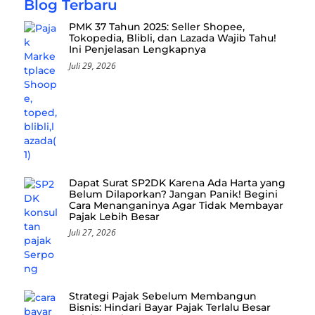
Blog Terbaru
PMK 37 Tahun 2025: Seller Shopee,
Tokopedia, Blibli, dan Lazada Wajib Tahu!
Ini Penjelasan Lengkapnya
Juli 29, 2026
Dapat Surat SP2DK Karena Ada Harta yang
Belum Dilaporkan? Jangan Panik! Begini
Cara Menanganinya Agar Tidak Membayar
Pajak Lebih Besar
Juli 27, 2026
Strategi Pajak Sebelum Membangun
Bisnis: Hindari Bayar Pajak Terlalu Besar