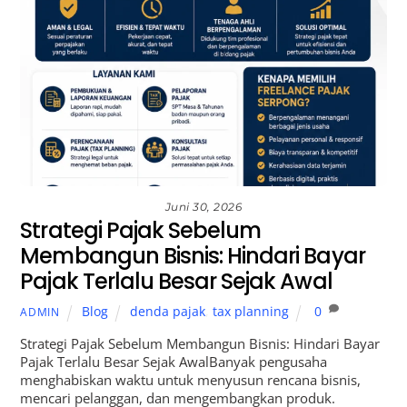
Juni 30, 2026
Strategi Pajak Sebelum
Membangun Bisnis: Hindari Bayar
Pajak Terlalu Besar Sejak Awal
Blog
denda pajak
,
tax planning
0
ADMIN
Strategi Pajak Sebelum Membangun Bisnis: Hindari Bayar
Pajak Terlalu Besar Sejak AwalBanyak pengusaha
menghabiskan waktu untuk menyusun rencana bisnis,
mencari pelanggan, dan mengembangkan produk.