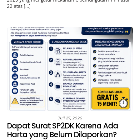
22 atas […]
Juli 27, 2026
Dapat Surat SP2DK Karena Ada
Harta yang Belum Dilaporkan?