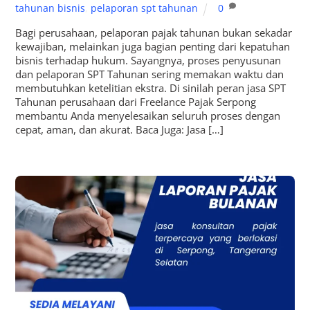
tahunan bisnis
,
pelaporan spt tahunan
0
Bagi perusahaan, pelaporan pajak tahunan bukan sekadar
kewajiban, melainkan juga bagian penting dari kepatuhan
bisnis terhadap hukum. Sayangnya, proses penyusunan
dan pelaporan SPT Tahunan sering memakan waktu dan
membutuhkan ketelitian ekstra. Di sinilah peran jasa SPT
Tahunan perusahaan dari Freelance Pajak Serpong
membantu Anda menyelesaikan seluruh proses dengan
cepat, aman, dan akurat. Baca Juga: Jasa […]