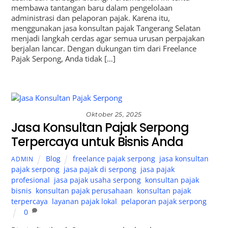
membawa tantangan baru dalam pengelolaan
administrasi dan pelaporan pajak. Karena itu,
menggunakan jasa konsultan pajak Tangerang Selatan
menjadi langkah cerdas agar semua urusan perpajakan
berjalan lancar. Dengan dukungan tim dari Freelance
Pajak Serpong, Anda tidak […]
Oktober 25, 2025
Jasa Konsultan Pajak Serpong
Terpercaya untuk Bisnis Anda
Blog
freelance pajak serpong
,
jasa konsultan
ADMIN
pajak serpong
,
jasa pajak di serpong
,
jasa pajak
profesional
,
jasa pajak usaha serpong
,
konsultan pajak
bisnis
,
konsultan pajak perusahaan
,
konsultan pajak
terpercaya
,
layanan pajak lokal
,
pelaporan pajak serpong
0