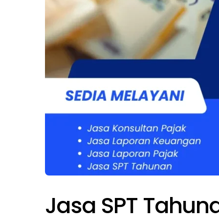
Jasa SPT Tahun