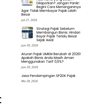
Dilaporkan? Jangan Panik!
Begini Cara Menanganinya
Agar Tidak Membayar Pajak Lebih
Besar
Juli 27, 2026
Strategi Pajak Sebelum
Membangun Bisnis: Hindari
Bayar Pajak Terlalu Besar
Sejak Awal
Juni 30, 2026
Aturan Pajak UMKM Berubah di 2026!
Apakah Bisnis Anda Masih Aman
Menggunakan Tarif 0,5%?
Juni 20, 2026
Jasa Pendampingan SP2DK Pajak
Mei 28, 2026
t