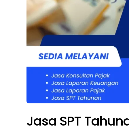
Jasa SPT Tahun