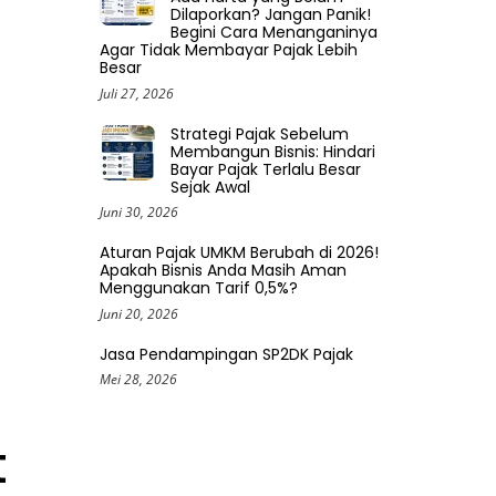
Dilaporkan? Jangan Panik!
Begini Cara Menanganinya
Agar Tidak Membayar Pajak Lebih
Besar
Juli 27, 2026
Strategi Pajak Sebelum
Membangun Bisnis: Hindari
Bayar Pajak Terlalu Besar
Sejak Awal
Juni 30, 2026
Aturan Pajak UMKM Berubah di 2026!
Apakah Bisnis Anda Masih Aman
Menggunakan Tarif 0,5%?
Juni 20, 2026
Jasa Pendampingan SP2DK Pajak
Mei 28, 2026
t