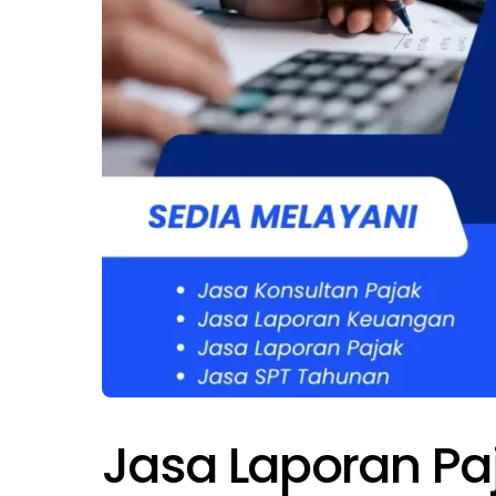
Jasa Laporan Paj