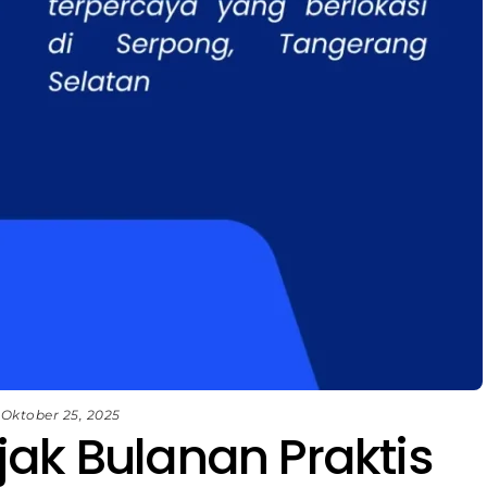
Oktober 25, 2025
ak Bulanan Praktis