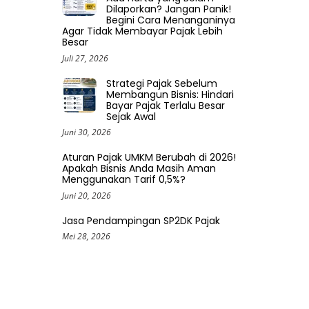
Dilaporkan? Jangan Panik!
Begini Cara Menanganinya
Agar Tidak Membayar Pajak Lebih
Besar
Juli 27, 2026
Strategi Pajak Sebelum
Membangun Bisnis: Hindari
Bayar Pajak Terlalu Besar
Sejak Awal
Juni 30, 2026
Aturan Pajak UMKM Berubah di 2026!
Apakah Bisnis Anda Masih Aman
Menggunakan Tarif 0,5%?
Juni 20, 2026
Jasa Pendampingan SP2DK Pajak
Mei 28, 2026