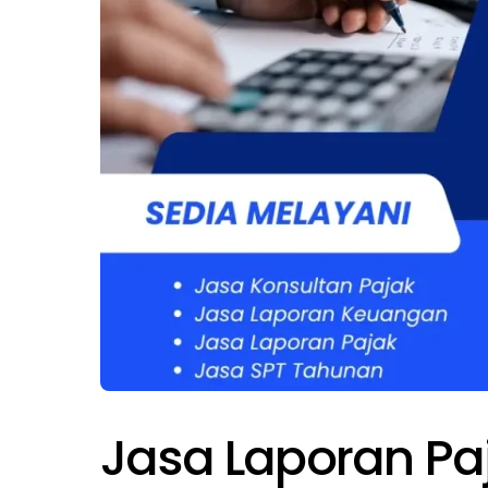
Jasa Laporan Paj