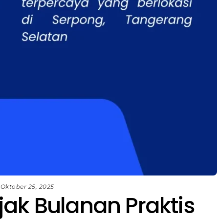
Oktober 25, 2025
ak Bulanan Praktis