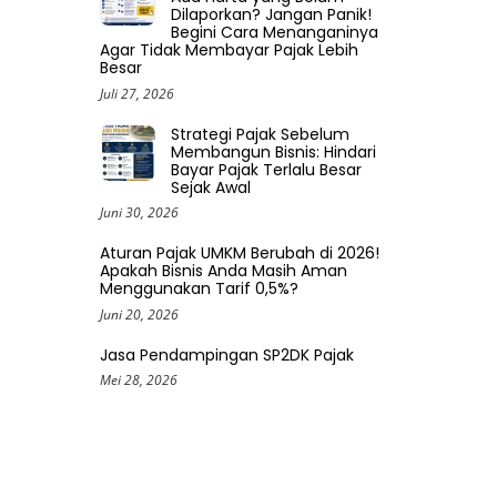
Dilaporkan? Jangan Panik!
Begini Cara Menanganinya
Agar Tidak Membayar Pajak Lebih
Besar
Juli 27, 2026
Strategi Pajak Sebelum
Membangun Bisnis: Hindari
Bayar Pajak Terlalu Besar
Sejak Awal
Juni 30, 2026
Aturan Pajak UMKM Berubah di 2026!
Apakah Bisnis Anda Masih Aman
Menggunakan Tarif 0,5%?
Juni 20, 2026
Jasa Pendampingan SP2DK Pajak
Mei 28, 2026